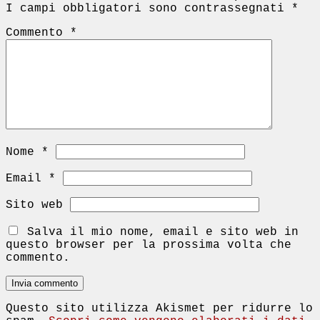
I campi obbligatori sono contrassegnati
*
Commento
*
Nome
*
Email
*
Sito web
Salva il mio nome, email e sito web in
questo browser per la prossima volta che
commento.
Questo sito utilizza Akismet per ridurre lo