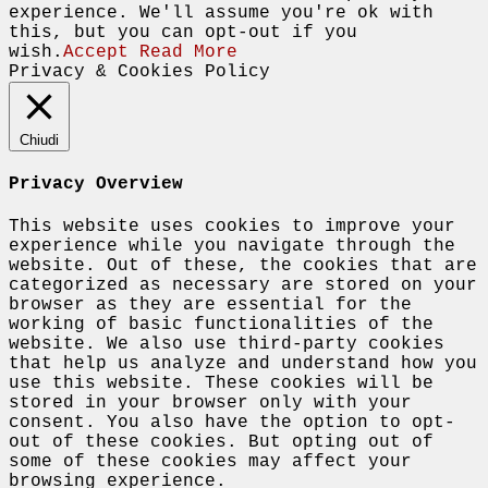
experience. We'll assume you're ok with
this, but you can opt-out if you
wish.
Accept
Read More
Privacy & Cookies Policy
Chiudi
Privacy Overview
This website uses cookies to improve your
experience while you navigate through the
website. Out of these, the cookies that are
categorized as necessary are stored on your
browser as they are essential for the
working of basic functionalities of the
website. We also use third-party cookies
that help us analyze and understand how you
use this website. These cookies will be
stored in your browser only with your
consent. You also have the option to opt-
out of these cookies. But opting out of
some of these cookies may affect your
browsing experience.